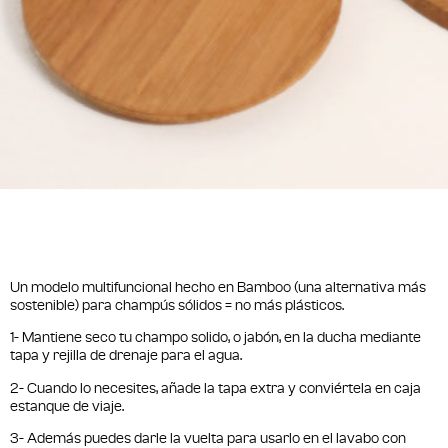
Un modelo multifuncional hecho en Bamboo (una alternativa más
sostenible) para champús sólidos = no más plásticos.
1- Mantiene seco tu champo solido, o jabón, en la ducha mediante
tapa y rejilla de drenaje para el agua.
2- Cuando lo necesites, añade la tapa extra y conviértela en caja
estanque de viaje.
3- Además puedes darle la vuelta para usarlo en el lavabo con