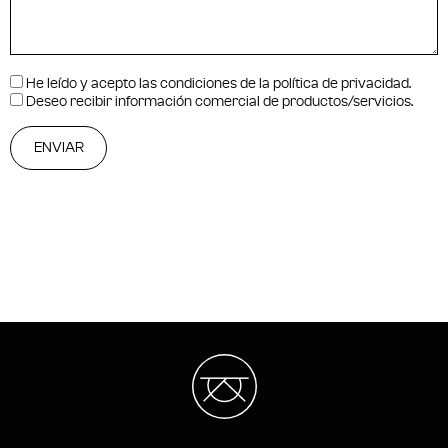
He leído y acepto las condiciones de la
política de privacidad
.
Deseo recibir información comercial de productos/servicios.